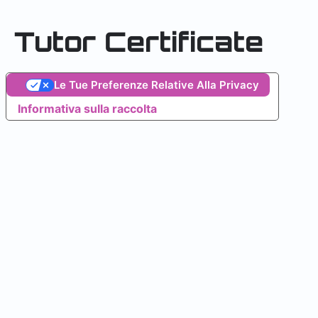
Tutor Certificate
Le Tue Preferenze Relative Alla Privacy
Informativa sulla raccolta