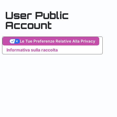
User Public
Account
Le Tue Preferenze Relative Alla Privacy
Informativa sulla raccolta